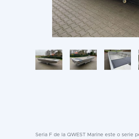
Seria F de la QWEST Marine este o serie per