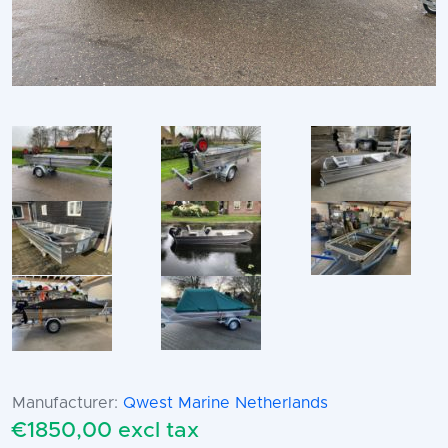
Manufacturer:
Qwest Marine Netherlands
€1850,00 excl tax