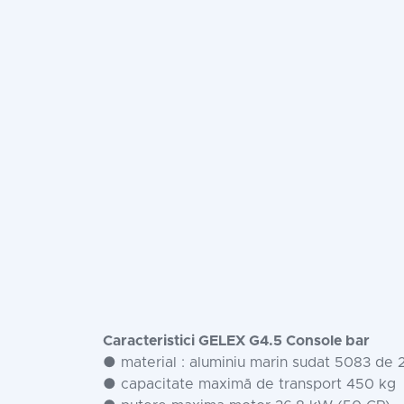
Caracteristici GELEX G4.5 Console bar
● material : aluminiu marin sudat 5083 de 2
● capacitate maximă de transport 450 kg